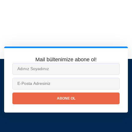
Mail bültenimize abone ol!
ABONE OL